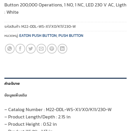
Button 200,000 Operations, 1 NO, 1 NC, LED 230 V AC, Ligth
: White
รหัสสินค้า:
M22-DDL-WS-X1/X0/K11/230-W
หมวดหมู่:
EATON PUSH BUTTON
,
PUSH BUTTON
คำอธิบาย
ข้อมูลเพิ่มเติม
– Catalog Number : M22-DDL-WS-X1/X0/K11/230-W
– Product Length/Depth : 2.15 in
– Product Height : 0.52 in