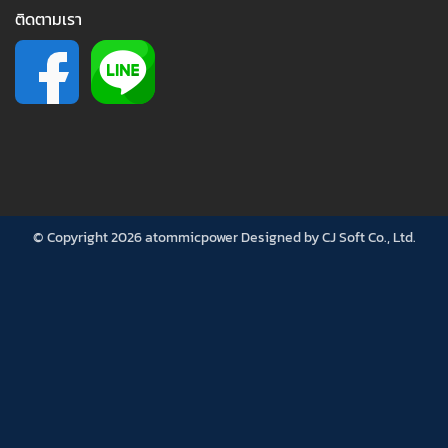
ติดตามเรา
© Copyright 2026 atommicpower Designed by
CJ Soft Co., Ltd.