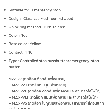
_____________________________________________
Suitable for :
Emergency stop
Design :
Classical, Mushroom-shaped
Unlocking method : Turn
-release
Color :
Red
Base color :
Yellow
Contact : 1 NC
Type :
Controlled stop pushbutton/emergency-stop
button
_____________________________________________
M22-PV (กดล็อค ดึงกลับเพื่อคลาย)
– M22-PVT (กดล็อค หมุนเพื่อคลาย)
– M22-PVL (กดล็อค ดึงกลับเพื่อคลายและสามารถใส่ไฟได้)
– M22-PVLT (กดล็อค หมุนเพื่อคลายและสามารถใส่ไฟได้)
– M22-PVS (กดล็อค ไขกุญแจเพื่อคลาย) สามารถใส่คอนแทค