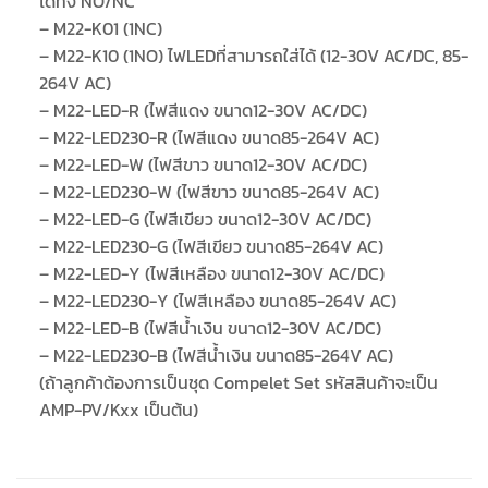
ได้ทั้ง NO/NC
– M22-K01 (1NC)
– M22-K10 (1NO) ไฟLEDที่สามารถใส่ได้ (12-30V AC/DC, 85-
264V AC)
– M22-LED-R (ไฟสีแดง ขนาด12-30V AC/DC)
– M22-LED230-R (ไฟสีแดง ขนาด85-264V AC)
– M22-LED-W (ไฟสีขาว ขนาด12-30V AC/DC)
– M22-LED230-W (ไฟสีขาว ขนาด85-264V AC)
– M22-LED-G (ไฟสีเขียว ขนาด12-30V AC/DC)
– M22-LED230-G (ไฟสีเขียว ขนาด85-264V AC)
– M22-LED-Y (ไฟสีเหลือง ขนาด12-30V AC/DC)
– M22-LED230-Y (ไฟสีเหลือง ขนาด85-264V AC)
– M22-LED-B (ไฟสีน้ำเงิน ขนาด12-30V AC/DC)
– M22-LED230-B (ไฟสีน้ำเงิน ขนาด85-264V AC)
(ถ้าลูกค้าต้องการเป็นชุด Compelet Set รหัสสินค้าจะเป็น
AMP-PV/Kxx เป็นต้น)