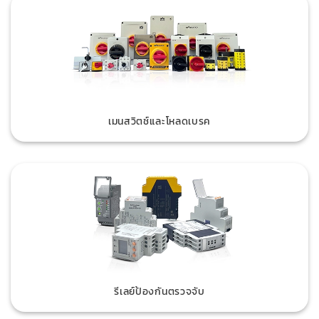
เมนสวิตช์และโหลดเบรค
รีเลย์ป้องกันตรวจจับ