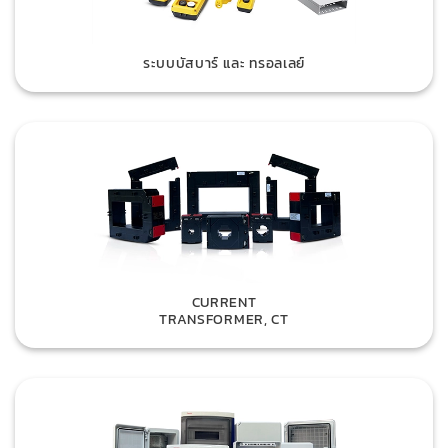
ระบบบัสบาร์ และ ทรอลเลย์
CURRENT
TRANSFORMER, CT