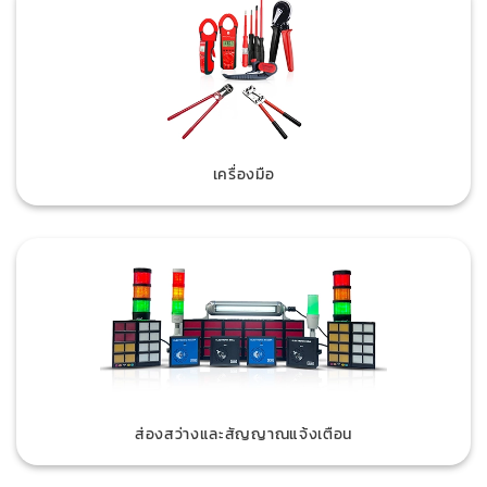
เครื่องมือ
ส่องสว่างและสัญญาณแจ้งเตือน