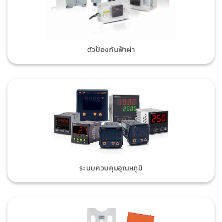
ตัวป้องกันฟ้าผ่า
ระบบควบคุมอุณหภูมิ