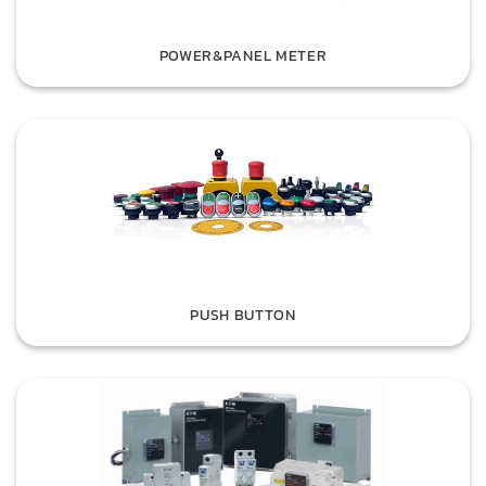
POWER&PANEL METER
PUSH BUTTON