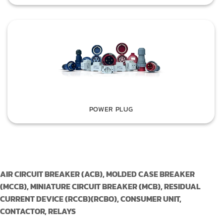
POWER PLUG
AIR CIRCUIT BREAKER (ACB), MOLDED CASE BREAKER
(MCCB), MINIATURE CIRCUIT BREAKER (MCB), RESIDUAL
CURRENT DEVICE (RCCB)(RCBO), CONSUMER UNIT,
CONTACTOR, RELAYS