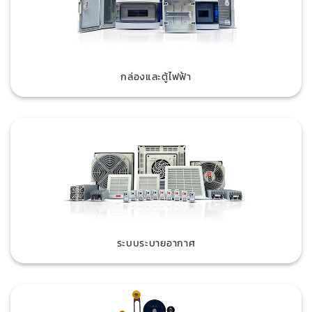
กล่องและตู้ไฟฟ้า
ระบบระบายอากาศ