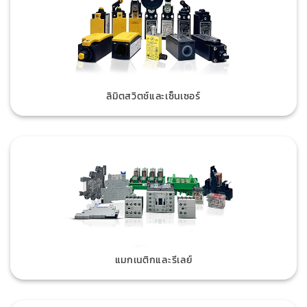
ลิมิตสวิตช์และเซ็นเซอร์
แมกเนติกและรีเลย์