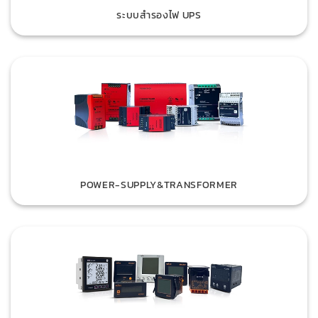
ระบบสำรองไฟ UPS
POWER-SUPPLY&TRANSFORMER