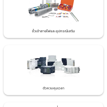
ขั้วเข้าสายไฟและอุปกรณ์เสริม
ตัวควบคุมเวลา