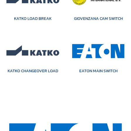
KATKO LOAD BREAK
GIOVENZANA CAM SWITCH
KATKO CHANGEOVER LOAD
EATON MAIN SWITCH