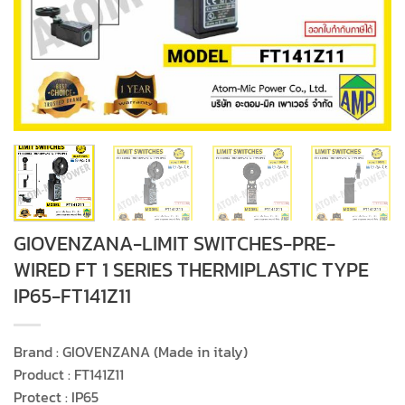
GIOVENZANA-LIMIT SWITCHES-PRE-
WIRED FT 1 SERIES THERMIPLASTIC TYPE
IP65-FT141Z11
Brand : GIOVENZANA (Made in italy)
Product : FT141Z11
Protect : IP65