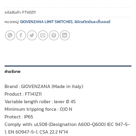
รหัสสินค้า:
FT141Z11
หมวดหมู่:
GIOVENZANA LIMIT SWITCHES
,
ลิมิตสวิตช์และเซ็นเซอร์
คำอธิบาย
Brand : GIOVENZANA (Made in italy)
Product : FT141Z11
Variable length roller : lever Ø 45
Minimum tripping force : 0,10 N
Protect : IP65
Comply with: uL508 (Designation A600-Q600) IEC 947-5-
1, EN 60947-5-1, CSA 22.2 N°14