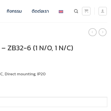
กิจกรรม
ติดต่อเรา
– ZB32-6 (1 N/O, 1 N/C)
N/C, Direct mounting, IP20
00.