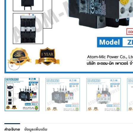
คำอธิบาย
ข้อมูลเพิ่มเติม