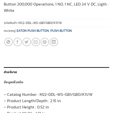
Button 200,000 Operations, 1 NO, 1 NC, LED 24 V DC, Ligth :
White
รหัสสินค้า:
M22-DDL-WS-GB1/GB0/K11/W
หมวดหมู่:
EATON PUSH BUTTON
,
PUSH BUTTON
คำอธิบาย
ข้อมูลเพิ่มเติม
– Catalog Number : M22-DDL-WS-GB1/GB0/K11/W
– Product Length/Depth : 2.15 in
– Product Height : 0.52 in