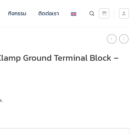
กิจกรรม
ติดต่อเรา
lamp Ground Terminal Block –
k.