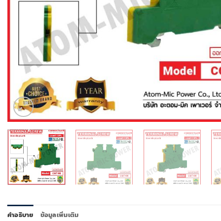
คำอธิบาย
ข้อมูลเพิ่มเติม