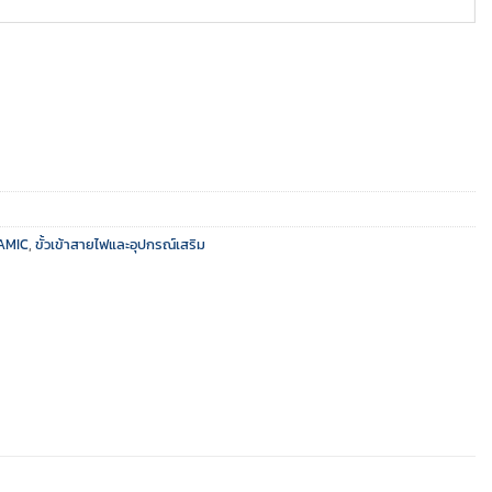
AMIC
,
ขั้วเข้าสายไฟและอุปกรณ์เสริม