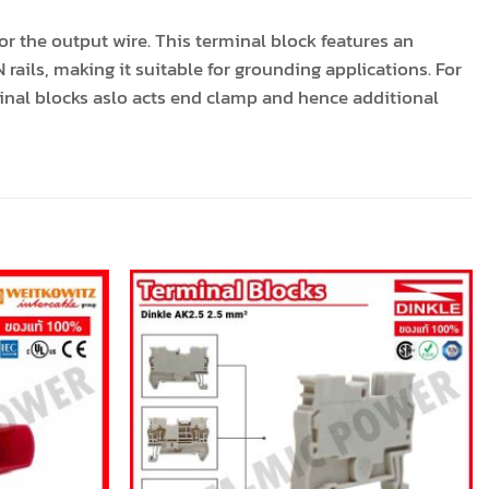
r the output wire. This terminal block features an
ails, making it suitable for grounding applications. For
minal blocks aslo acts end clamp and hence additional