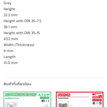
Grey
Height
32.3 mm
Height with DIN 35×7.5
36.1 mm
Height with DIN 35×15
43.2 mm
Width (Thickness)
6 mm
Length
41.0 mm
สินค้าที่เกี่ยวข้อง