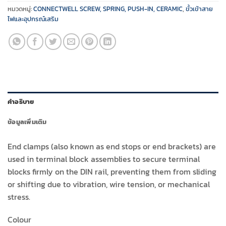
หมวดหมู่:
CONNECTWELL SCREW, SPRING, PUSH-IN, CERAMIC
,
ขั้วเข้าสาย
ไฟและอุปกรณ์เสริม
คำอธิบาย
ข้อมูลเพิ่มเติม
End clamps (also known as end stops or end brackets) are
used in terminal block assemblies to secure terminal
blocks firmly on the DIN rail, preventing them from sliding
or shifting due to vibration, wire tension, or mechanical
stress.
Colour