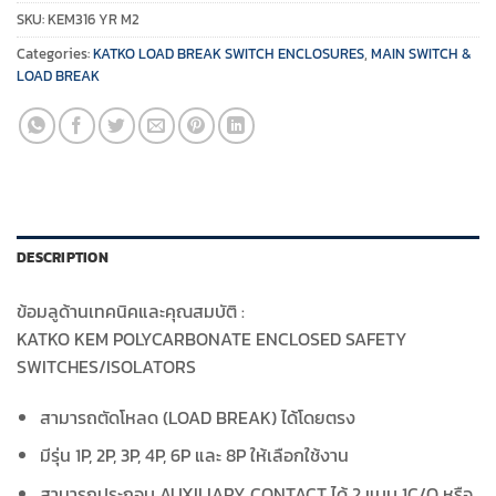
SKU:
KEM316 YR M2
Categories:
KATKO LOAD BREAK SWITCH ENCLOSURES
,
MAIN SWITCH &
LOAD BREAK
DESCRIPTION
ข้อมลูด้านเทคนิคและคุณสมบัติ :
KATKO KEM POLYCARBONATE ENCLOSED SAFETY
SWITCHES/ISOLATORS
สามารถตัดโหลด (LOAD BREAK) ได้โดยตรง
มีรุ่น 1P, 2P, 3P, 4P, 6P และ 8P ให้เลือกใช้งาน
สามารถประกอบ AUXILIARY CONTACT ได้ 2 แบบ 1C/O หรือ