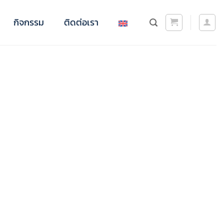
กิจกรรม
ติดต่อเรา