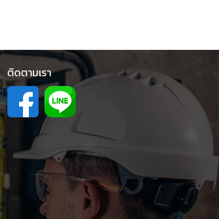
ติดตามเรา