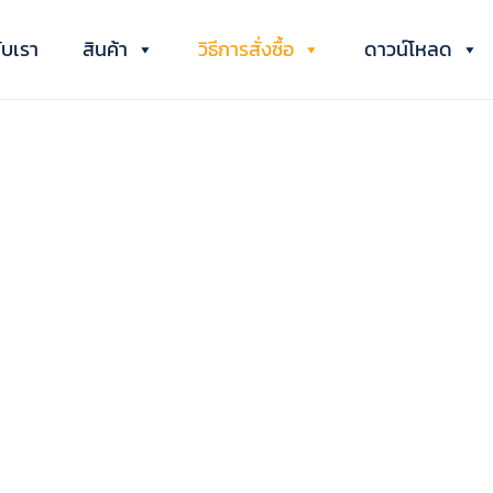
กับเรา
สินค้า
วิธีการสั่งซื้อ
ดาวน์โหลด
วิธีการสั่งซื้อสินค้า