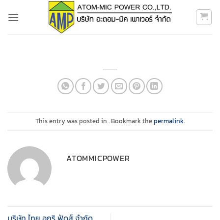
Skip
to
content
This entry was posted in . Bookmark the
permalink
.
ATOMMICPOWER
บริษัท ไทย อกริ ฟู้ดส์ จำกัด